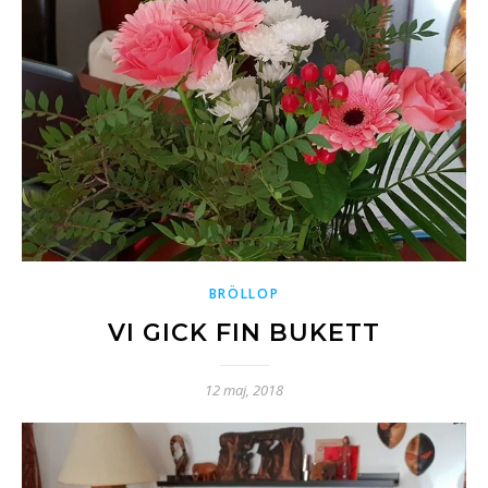
BRÖLLOP
VI GICK FIN BUKETT
12 maj, 2018