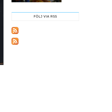
FÖLJ VIA RSS