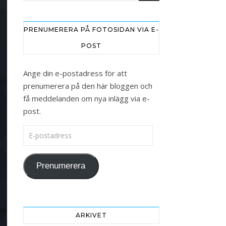
PRENUMERERA PÅ FOTOSIDAN VIA E-
POST
Ange din e-postadress för att
prenumerera på den här bloggen och
få meddelanden om nya inlägg via e-
post.
E-postadress
Prenumerera
ARKIVET