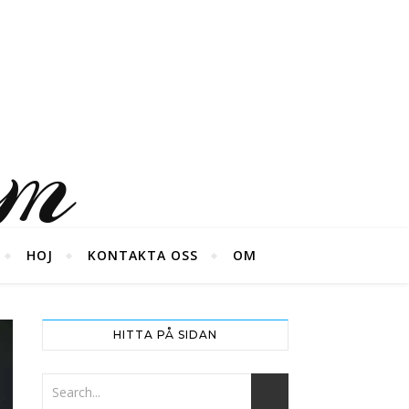
um
HOJ
KONTAKTA OSS
OM
HITTA PÅ SIDAN