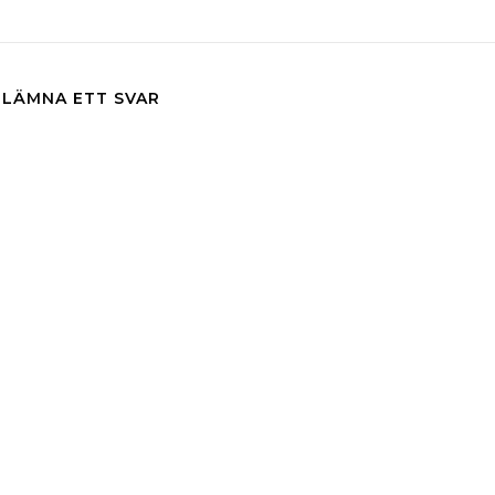
LÄMNA ETT SVAR