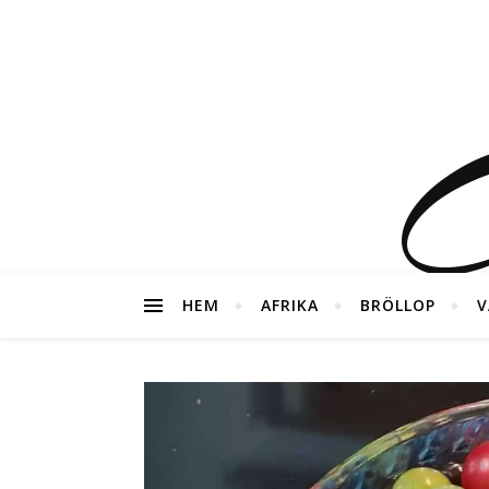
G
HEM
AFRIKA
BRÖLLOP
V