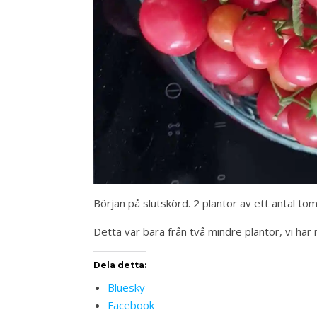
Början på slutskörd. 2 plantor av ett antal tom
Detta var bara från två mindre plantor, vi har 
Dela detta:
Bluesky
Facebook