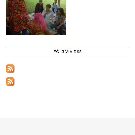
FÖLJ VIA RSS