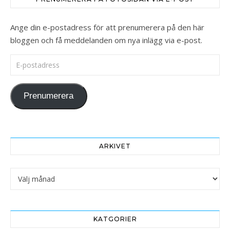
Ange din e-postadress för att prenumerera på den här
bloggen och få meddelanden om nya inlägg via e-post.
E-postadress
Prenumerera
ARKIVET
Arkivet
KATGORIER