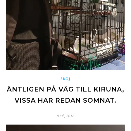
SKOJ
ÄNTLIGEN PÅ VÄG TILL KIRUNA,
VISSA HAR REDAN SOMNAT.
8 juli, 2018