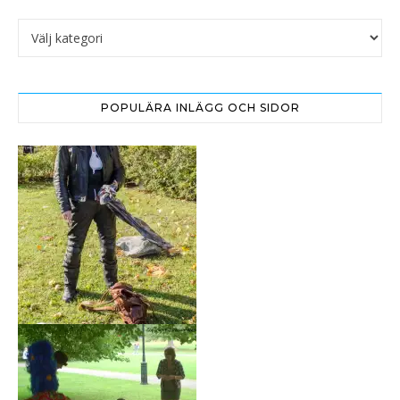
Katgorier
POPULÄRA INLÄGG OCH SIDOR