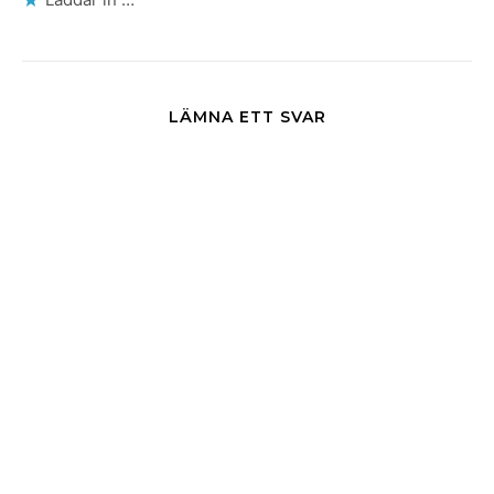
LÄMNA ETT SVAR