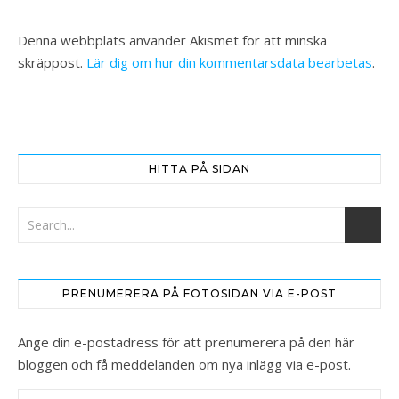
Denna webbplats använder Akismet för att minska
skräppost.
Lär dig om hur din kommentarsdata bearbetas
.
HITTA PÅ SIDAN
PRENUMERERA PÅ FOTOSIDAN VIA E-POST
Ange din e-postadress för att prenumerera på den här
bloggen och få meddelanden om nya inlägg via e-post.