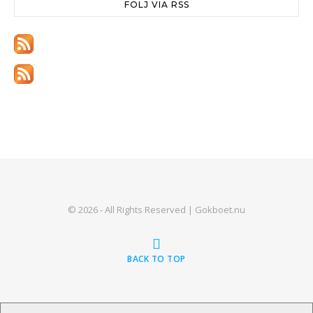
FÖLJ VIA RSS
© 2026 - All Rights Reserved | Gokboet.nu
BACK TO TOP