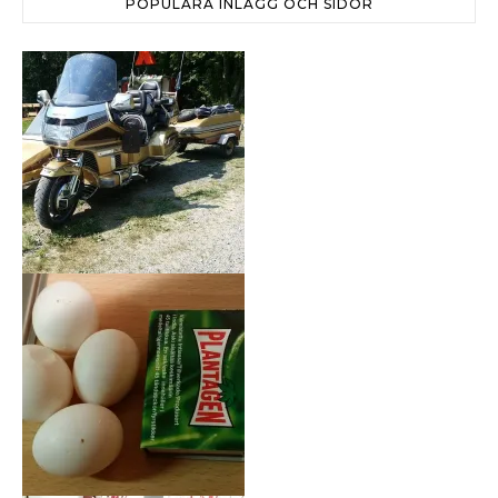
POPULÄRA INLÄGG OCH SIDOR