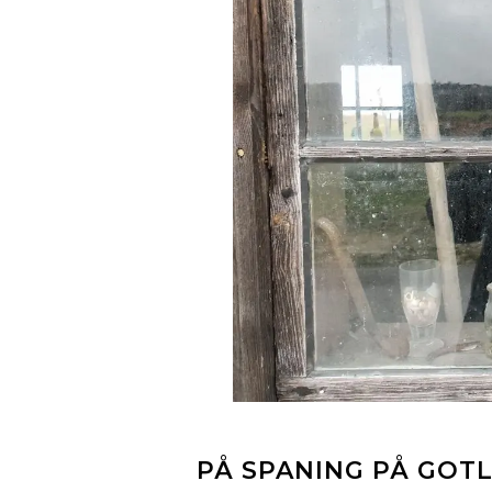
PÅ SPANING PÅ GOT