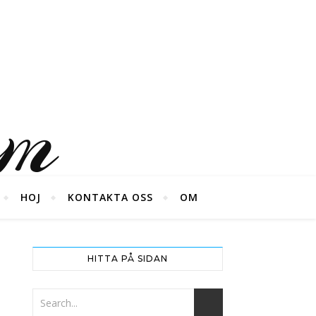
um
HOJ
KONTAKTA OSS
OM
HITTA PÅ SIDAN