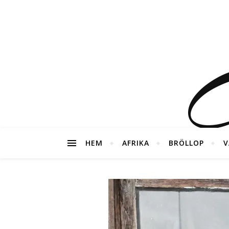
G
HEM
AFRIKA
BRÖLLOP
V