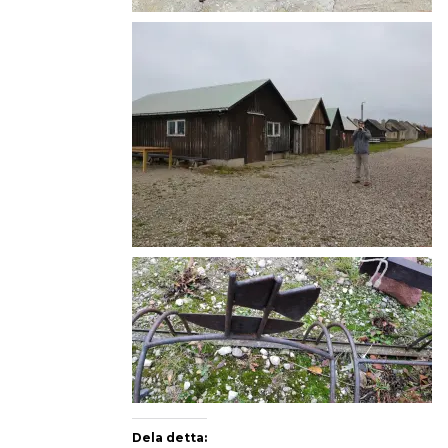
Dela detta: