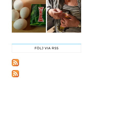
FÖLJ VIA RSS