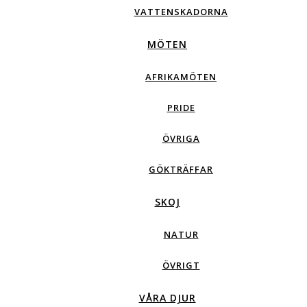
VATTENSKADORNA
MÖTEN
AFRIKAMÖTEN
PRIDE
ÖVRIGA
GÖKTRÄFFAR
SKOJ
NATUR
ÖVRIGT
VÅRA DJUR