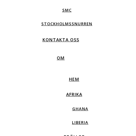
SMC
STOCKHOLMSSNURREN
KONTAKTA OSS
OM
HEM
AFRIKA
GHANA
LIBERIA