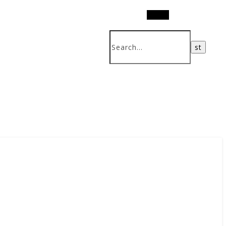
Search