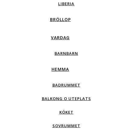
LIBERIA
BRÖLLOP
VARDAG
BARNBARN
HEMMA
BADRUMMET
BALKONG O UTEPLATS
KÖKET
SOVRUMMET