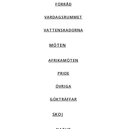
FÖRRÅD
VARDAGSRUMMET
VATTENSKADORNA
MÖTEN
AFRIKAMÖTEN
PRIDE
ÖVRIGA
GÖKTRÄFFAR
SKOJ