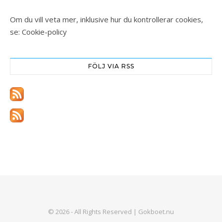
Om du vill veta mer, inklusive hur du kontrollerar cookies,
se:
Cookie-policy
FÖLJ VIA RSS
© 2026 - All Rights Reserved | Gokboet.nu