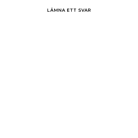
LÄMNA ETT SVAR