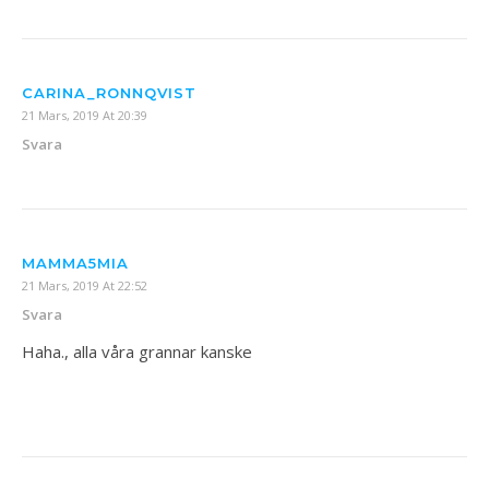
CARINA_RONNQVIST
21 Mars, 2019 At 20:39
Svara
MAMMA5MIA
21 Mars, 2019 At 22:52
Svara
Haha., alla våra grannar kanske