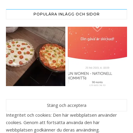
POPULÄRA INLÄGG OCH SIDOR
Integritet och cookies: Den här webbplatsen använder
cookies. Genom att fortsätta använda den här
webbplatsen godkänner du deras användning.