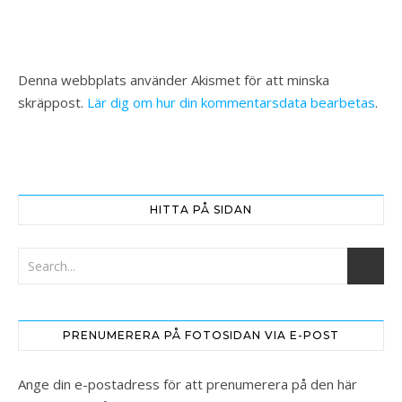
Denna webbplats använder Akismet för att minska
skräppost.
Lär dig om hur din kommentarsdata bearbetas
.
HITTA PÅ SIDAN
PRENUMERERA PÅ FOTOSIDAN VIA E-POST
Ange din e-postadress för att prenumerera på den här