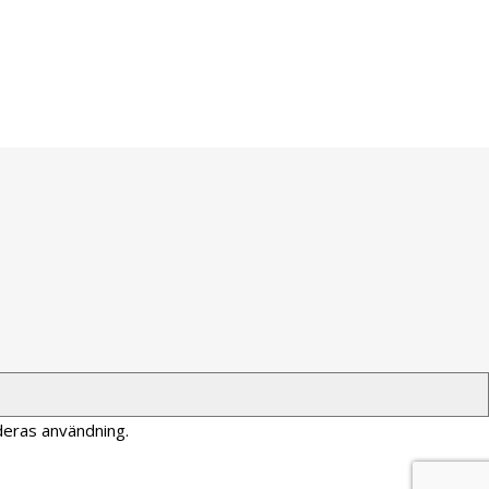
deras användning.