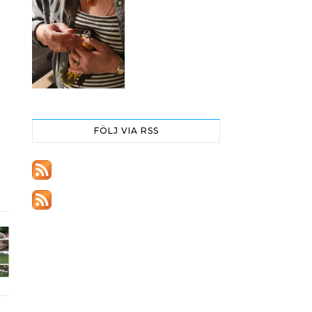
FÖLJ VIA RSS