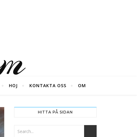
um
HOJ
KONTAKTA OSS
OM
HITTA PÅ SIDAN