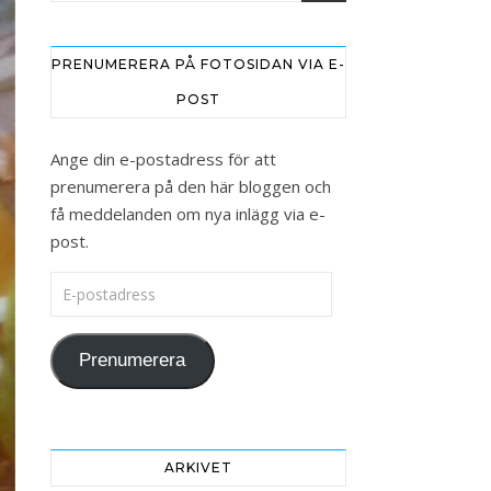
PRENUMERERA PÅ FOTOSIDAN VIA E-
POST
Ange din e-postadress för att
prenumerera på den här bloggen och
få meddelanden om nya inlägg via e-
post.
E-postadress
Prenumerera
ARKIVET