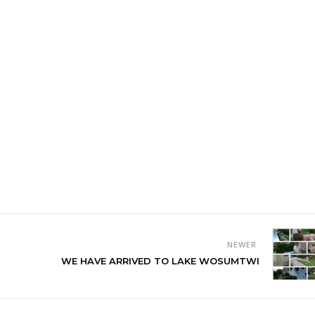
NEWER
WE HAVE ARRIVED TO LAKE WOSUMTWI