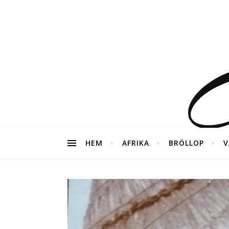
G
HEM
AFRIKA
BRÖLLOP
V