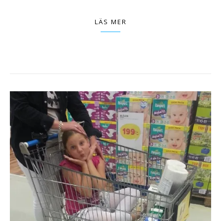
LÄS MER