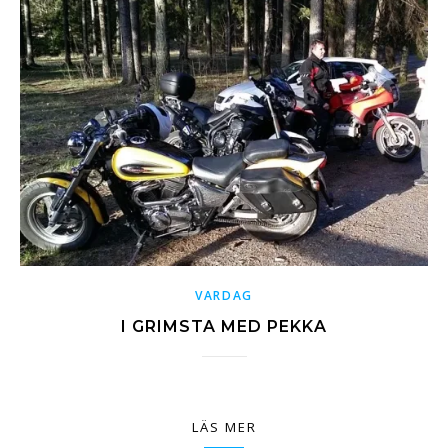
VARDAG
I GRIMSTA MED PEKKA
LÄS MER