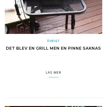
ÖVRIGT
DET BLEV EN GRILL MEN EN PINNE SAKNAS
LÄS MER