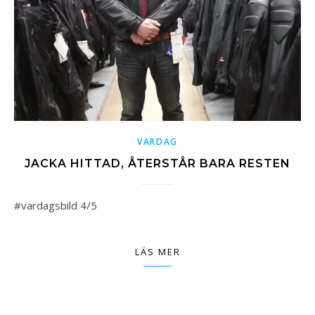
VARDAG
JACKA HITTAD, ÅTERSTÅR BARA RESTEN
#vardagsbild 4/5
LÄS MER