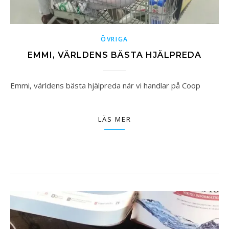
ÖVRIGA
EMMI, VÄRLDENS BÄSTA HJÄLPREDA
Emmi, världens bästa hjälpreda när vi handlar på Coop
LÄS MER