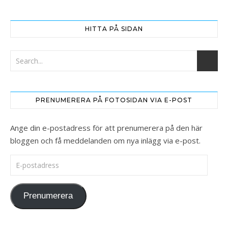
HITTA PÅ SIDAN
PRENUMERERA PÅ FOTOSIDAN VIA E-POST
Ange din e-postadress för att prenumerera på den här
bloggen och få meddelanden om nya inlägg via e-post.
E-postadress
Prenumerera