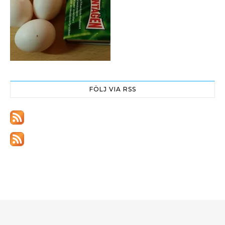
FÖLJ VIA RSS