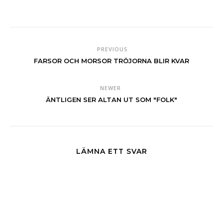
PREVIOUS
FARSOR OCH MORSOR TRÖJORNA BLIR KVAR
NEWER
ÄNTLIGEN SER ALTAN UT SOM "FOLK"
LÄMNA ETT SVAR