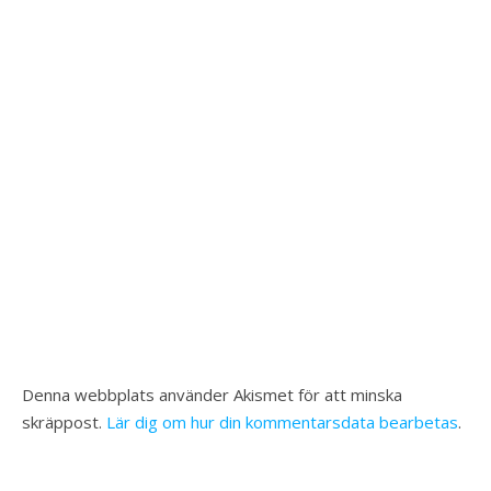
Denna webbplats använder Akismet för att minska
skräppost.
Lär dig om hur din kommentarsdata bearbetas
.