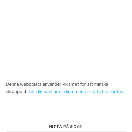
Denna webbplats använder Akismet för att minska
skräppost.
Lär dig om hur din kommentarsdata bearbetas
.
HITTA PÅ SIDAN