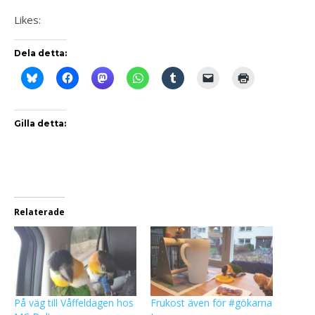
Likes:
Dela detta:
Gilla detta:
Relaterade
På väg till Våffeldagen hos
Frukost även för #gökarna