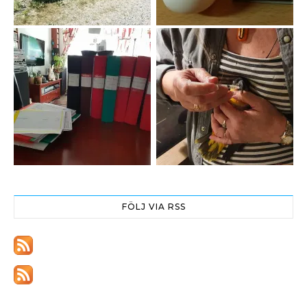
FÖLJ VIA RSS