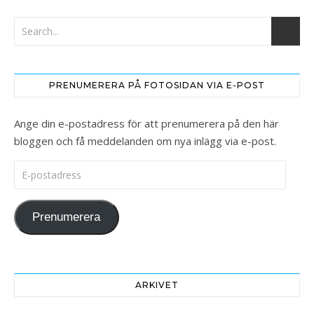
PRENUMERERA PÅ FOTOSIDAN VIA E-POST
Ange din e-postadress för att prenumerera på den här
bloggen och få meddelanden om nya inlägg via e-post.
E-postadress
Prenumerera
ARKIVET