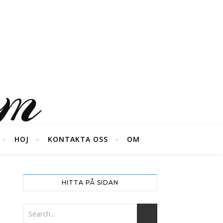
um
HOJ
KONTAKTA OSS
OM
HITTA PÅ SIDAN