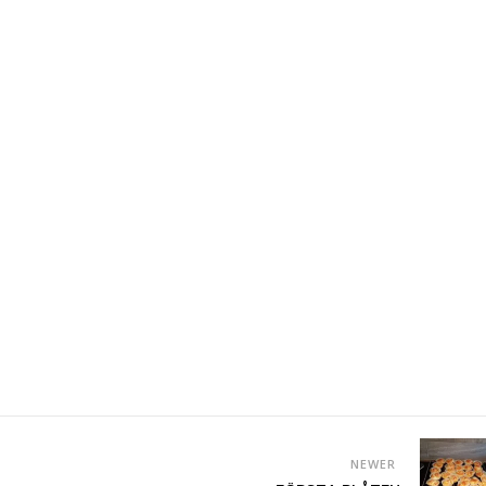
NEWER