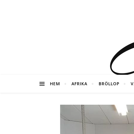
G
HEM
AFRIKA
BRÖLLOP
V