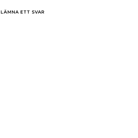
LÄMNA ETT SVAR