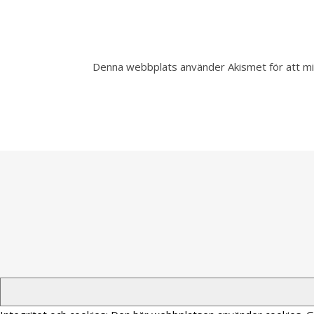
Denna webbplats använder Akismet för att m