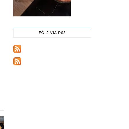
FÖLJ VIA RSS