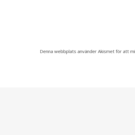
Denna webbplats använder Akismet för att m