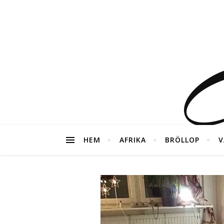
G
HEM
AFRIKA
BRÖLLOP
V