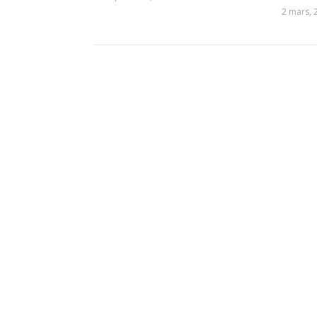
2 mars, 