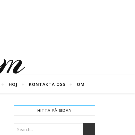
um
HOJ
KONTAKTA OSS
OM
HITTA PÅ SIDAN