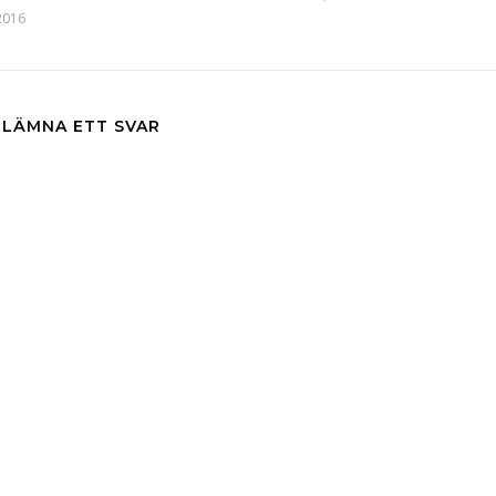
2016
LÄMNA ETT SVAR