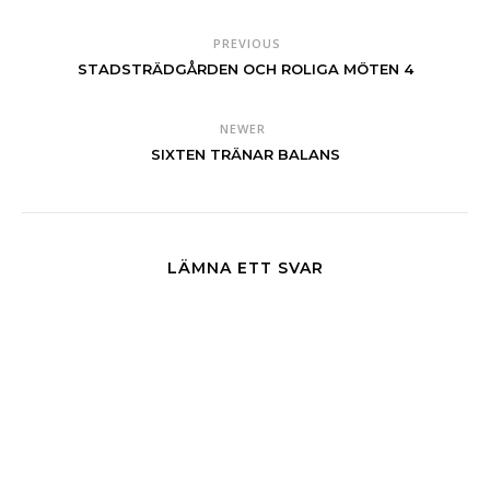
PREVIOUS
STADSTRÄDGÅRDEN OCH ROLIGA MÖTEN 4
NEWER
SIXTEN TRÄNAR BALANS
LÄMNA ETT SVAR