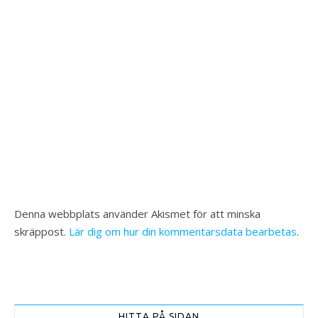
Denna webbplats använder Akismet för att minska
skräppost.
Lär dig om hur din kommentarsdata bearbetas
.
HITTA PÅ SIDAN