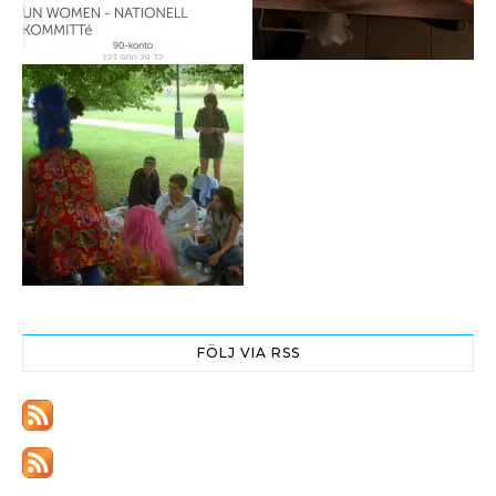
FÖLJ VIA RSS