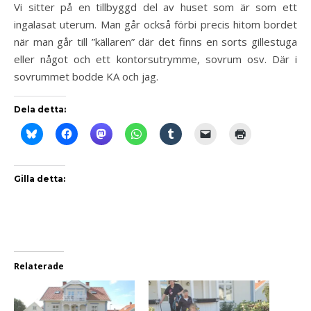
Vi sitter på en tillbyggd del av huset som är som ett
ingalasat uterum. Man går också förbi precis hitom bordet
när man går till ”källaren” där det finns en sorts gillestuga
eller något och ett kontorsutrymme, sovrum osv. Där i
sovrummet bodde KA och jag.
Dela detta:
Gilla detta:
Relaterade