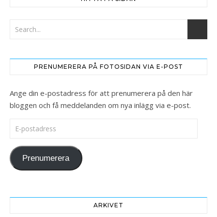
PRENUMERERA PÅ FOTOSIDAN VIA E-POST
Ange din e-postadress för att prenumerera på den här
bloggen och få meddelanden om nya inlägg via e-post.
E-postadress
Prenumerera
ARKIVET