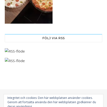
FÖLJ VIA RSS
Integritet och cookies: Den här webbplatsen använder cookies.
Genom att fortsätta använda den här webbplatsen godkänner du
deras användning.
© 2026 - All Rights Reserved | Gokboet.nu