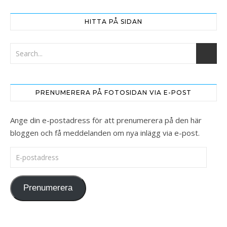
HITTA PÅ SIDAN
PRENUMERERA PÅ FOTOSIDAN VIA E-POST
Ange din e-postadress för att prenumerera på den här
bloggen och få meddelanden om nya inlägg via e-post.
E-postadress
Prenumerera