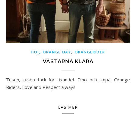
,
,
HOJ
ORANGE DAY
ORANGERIDER
VÄSTARNA KLARA
Tusen, tusen tack för fixandet Dino och Jimpa. Orange
Riders, Love and Respect always
LÄS MER