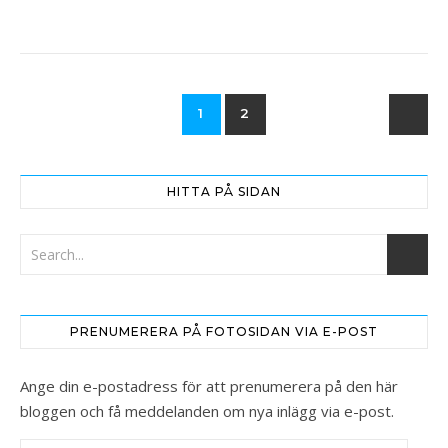
1
2
HITTA PÅ SIDAN
PRENUMERERA PÅ FOTOSIDAN VIA E-POST
Ange din e-postadress för att prenumerera på den här
bloggen och få meddelanden om nya inlägg via e-post.