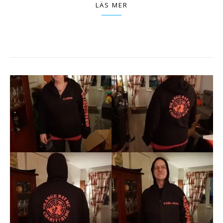
LÄS MER