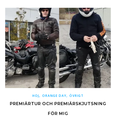
,
,
HOJ
ORANGE DAY
ÖVRIGT
PREMIÄRTUR OCH PREMIÄRSKJUTSNING
FÖR MIG