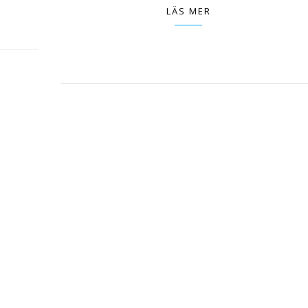
LÄS MER