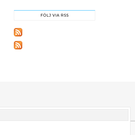
FÖLJ VIA RSS