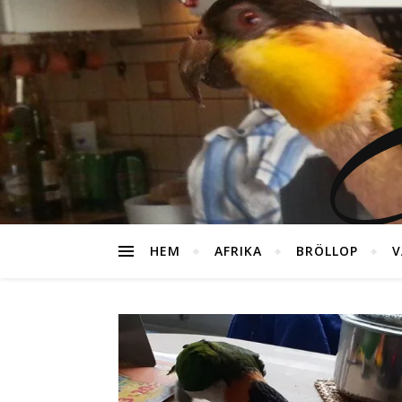
G
HEM
AFRIKA
BRÖLLOP
V