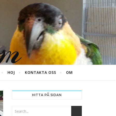
um
HOJ
KONTAKTA OSS
OM
HITTA PÅ SIDAN